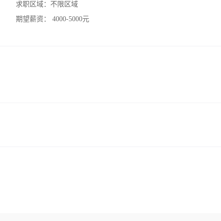
求职区域：
不限区域
期望薪资：
4000-5000元