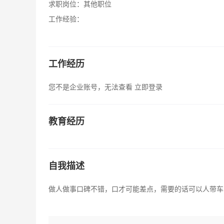
求职岗位：
其他职位
工作经验：
工作经历
您不是企业账号，无法查看
立即登录
教育经历
自我描述
做人做事口碑不错，口才可能差点，需要的话可以人带车