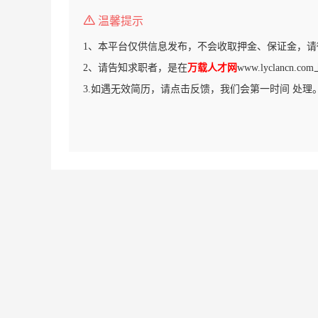
温馨提示
1、本平台仅供信息发布，不会收取押金、保证金，请
2、请告知求职者，是在
万载人才网
www.lyclancn
3.如遇无效简历，请点击反馈，我们会第一时间 处理