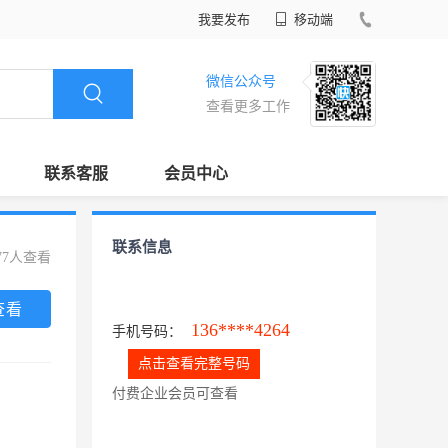
我要发布
移动端
微信公众号
查看更多工作
联系客服
会员中心
联系信息
77人查看
查看
136****4264
手机号码：
点击查看完整号码
付费企业会员可查看