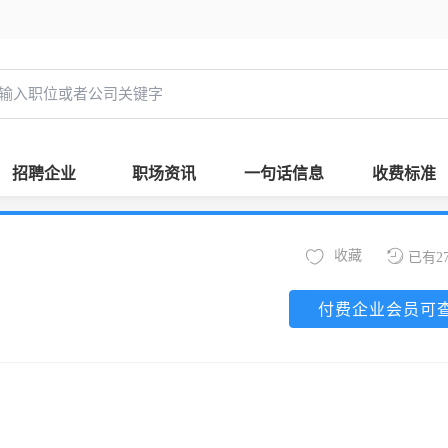
招聘企业
职场资讯
一句话信息
收费标准
收藏
已有2
付费企业会员可