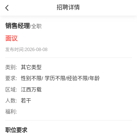
招聘详情
销售经理
/全职
面议
发布时间:2026-08-08
类别:
其它类型
要求:
性别不限/ 学历不限/经验不限/年龄
区域:
江西万载
人数:
若干
福利:
职位要求