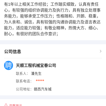
有1年以上相关工作经验；工作踏实细致，认真有责任
心，有较强的组织协调能力及执行力，具有独立处理事
务能力，能够承受工作压力；性格随和、开朗、稳重，
为人亲和、诚信，具有较强的沟通协调能力及语言表达
能力，适应能力较强；有敬业精神，热情大方、细心、
耐心，有很好的团队合作意识；
公司信息
天顺工程机械宜春公司
联系人：
潘先生
****
联系电话：
公司地址：
赣西汽车城
温馨提示