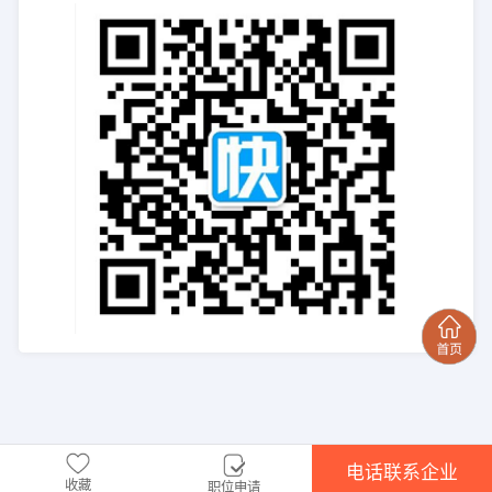
电话联系企业
收藏
职位申请