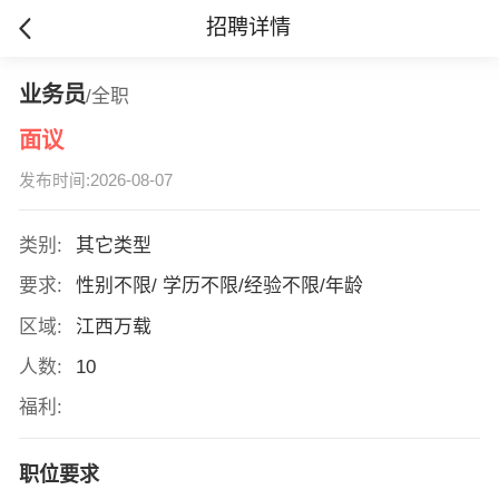
招聘详情
业务员
/全职
面议
发布时间:2026-08-07
类别:
其它类型
要求:
性别不限/ 学历不限/经验不限/年龄
区域:
江西万载
人数:
10
福利:
职位要求